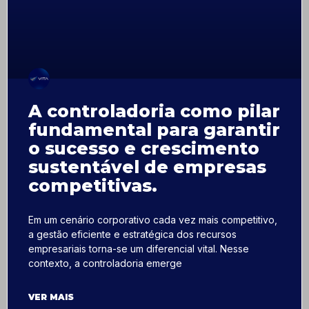
A controladoria como pilar
fundamental para garantir
o sucesso e crescimento
sustentável de empresas
competitivas.
Em um cenário corporativo cada vez mais competitivo,
a gestão eficiente e estratégica dos recursos
empresariais torna-se um diferencial vital. Nesse
contexto, a controladoria emerge
VER MAIS