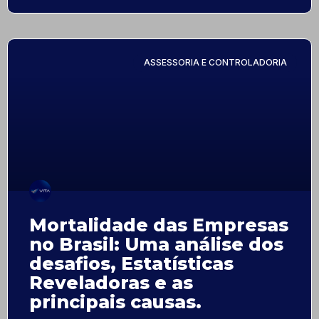
ASSESSORIA E CONTROLADORIA
Mortalidade das Empresas
no Brasil: Uma análise dos
desafios, Estatísticas
Reveladoras e as
principais causas.