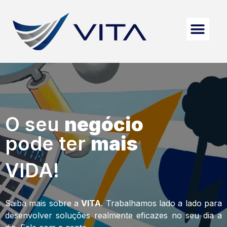
O seu
negócio
pode ter
mais
VIDA!
Saiba mais sobre a
VITA
. Trabalhamos lado a lado para
desenvolver soluções realmente eficazes no seu dia a