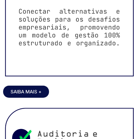
SAIBA MAIS +