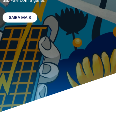
dia. Fale com a gente.
SAIBA MAIS