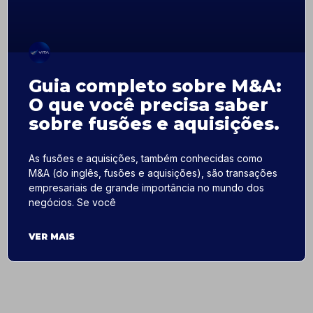
Guia completo sobre M&A:
O que você precisa saber
sobre fusões e aquisições.
As fusões e aquisições, também conhecidas como
M&A (do inglês, fusões e aquisições), são transações
empresariais de grande importância no mundo dos
negócios. Se você
VER MAIS