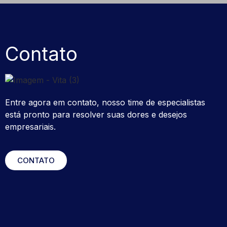
Contato
Entre agora em contato, nosso time de especialistas
está pronto para resolver suas dores e desejos
empresariais.
CONTATO