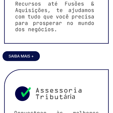
SAIBA MAIS +