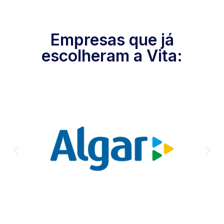
Empresas que já
escolheram a Vita: