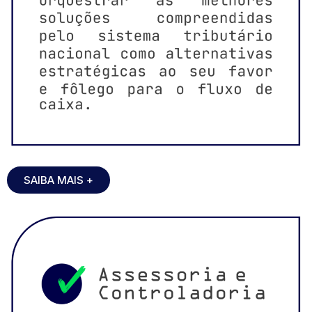
SAIBA MAIS +