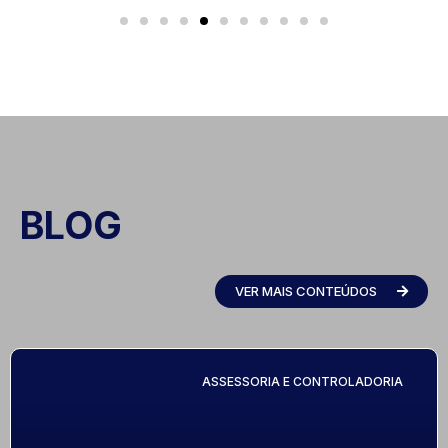
BLOG
VER MAIS CONTEÚDOS
ASSESSORIA E CONTROLADORIA