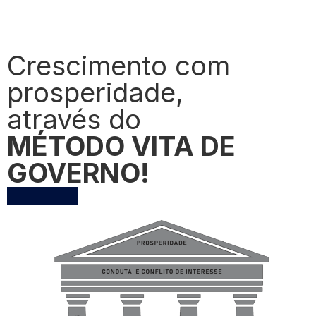
Crescimento com
prosperidade,
através do
MÉTODO VITA DE
GOVERNO!