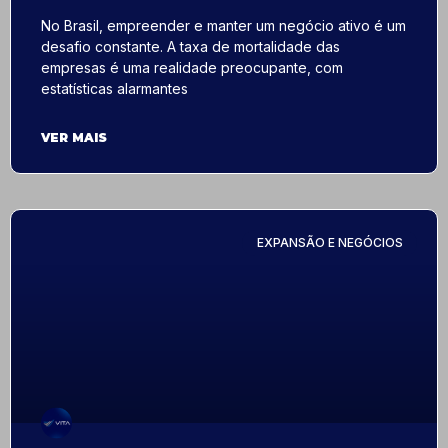
No Brasil, empreender e manter um negócio ativo é um
desafio constante. A taxa de mortalidade das
empresas é uma realidade preocupante, com
estatísticas alarmantes
VER MAIS
EXPANSÃO E NEGÓCIOS