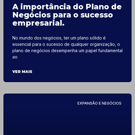
A importância do Plano de
Negócios para o sucesso
empresarial.
No mundo dos negócios, ter um plano sólido é
essencial para o sucesso de qualquer organização, o
plano de negócios desempenha um papel fundamental
ao
VER MAIS
EXPANSÃO E NEGÓCIOS