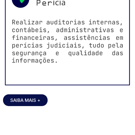
SAIBA MAIS +